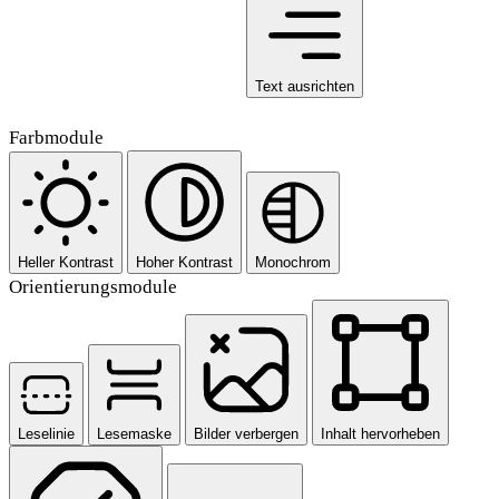
Text ausrichten
Farbmodule
Heller Kontrast
Hoher Kontrast
Monochrom
Orientierungsmodule
Leselinie
Lesemaske
Bilder verbergen
Inhalt hervorheben