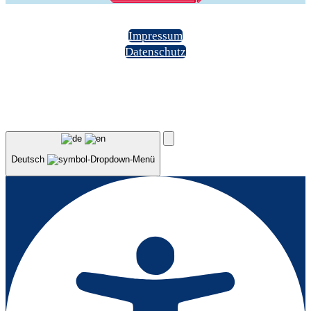
Impressum
Datenschutz
Deutsch