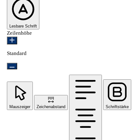
Lesbare Schrift
Zeilenhöhe
Standard
Mauszeiger
Zeichenabstand
Schriftstärke