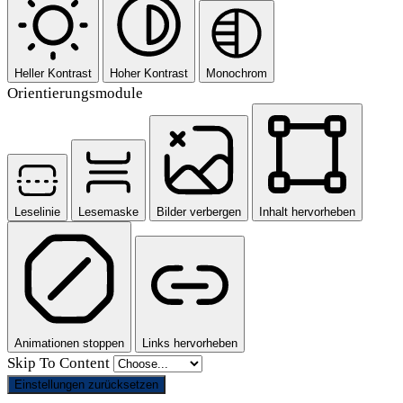
Heller Kontrast
Hoher Kontrast
Monochrom
Orientierungsmodule
Leselinie
Lesemaske
Bilder verbergen
Inhalt hervorheben
Animationen stoppen
Links hervorheben
Skip To Content
Einstellungen zurücksetzen