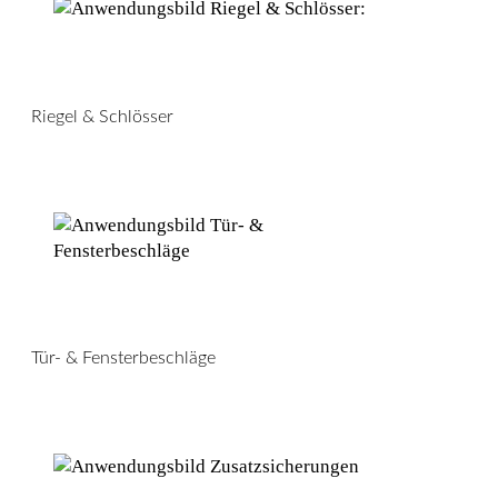
Riegel & Schlösser
Tür- & Fensterbeschläge