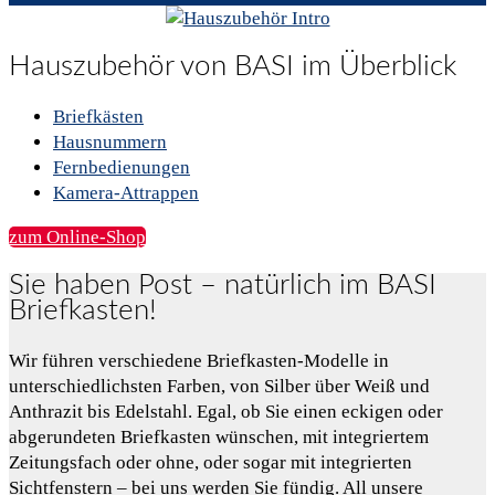
Hauszubehör von BASI im Überblick
Briefkästen
Hausnummern
Fernbedienungen
Kamera-Attrappen
zum Online-Shop
Sie haben Post – natürlich im BASI
Briefkasten!
Wir führen verschiedene Briefkasten-Modelle in
unterschiedlichsten Farben, von Silber über Weiß und
Anthrazit bis Edelstahl. Egal, ob Sie einen eckigen oder
abgerundeten Briefkasten wünschen, mit integriertem
Zeitungsfach oder ohne, oder sogar mit integrierten
Sichtfenstern – bei uns werden Sie fündig. All unsere