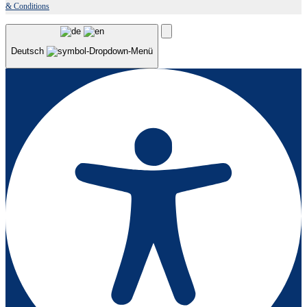
& Conditions
Deutsch