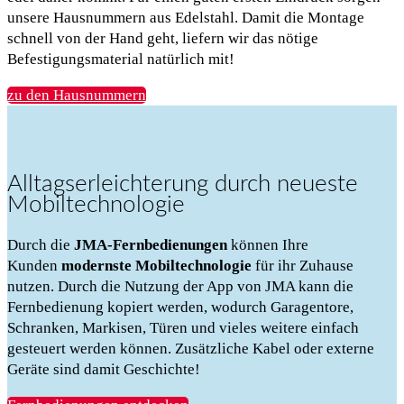
unsere Hausnummern aus Edelstahl. Damit die Montage
schnell von der Hand geht, liefern wir das nötige
Befestigungsmaterial natürlich mit!
zu den Hausnummern
Alltagserleichterung durch neueste
Mobiltechnologie
Durch die
JMA-Fernbedienungen
können Ihre
Kunden
modernste Mobiltechnologie
für ihr Zuhause
nutzen. Durch die Nutzung der App von JMA kann die
Fernbedienung kopiert werden, wodurch Garagentore,
Schranken, Markisen, Türen und vieles weitere einfach
gesteuert werden können. Zusätzliche Kabel oder externe
Geräte sind damit Geschichte!