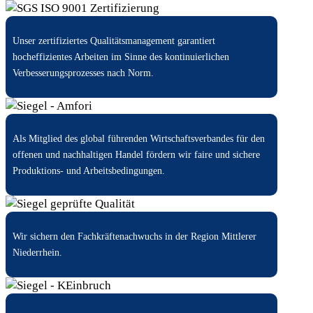
Unser zertifiziertes Qualitätsmanagement garantiert
hocheffizientes Arbeiten im Sinne des kontinuierlichen
Verbesserungsprozesses nach Norm.
Als Mitglied des global führenden Wirtschaftsverbandes für den
offenen und nachhaltigen Handel fördern wir faire und sichere
Produktions- und Arbeitsbedingungen.
Wir sichern den Fachkräftenachwuchs in der Region Mittlerer
Niederrhein.