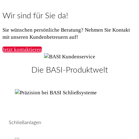
Wir sind für Sie da!
Sie wünschen persönliche Beratung? Nehmen Sie Kontakt
mit unseren Kundenbetreuern auf!
Jetzt kontaktieren
Die BASI-Produktwelt
Schließanlagen