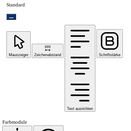
Standard
Mauszeiger
Zeichenabstand
Schriftstärke
Text ausrichten
Farbmodule