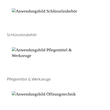
Schlüsselzubehör
Pflegemittel & Werkzeuge