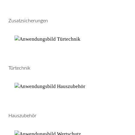
Zusatzsicherungen
Türtechnik
Hauszubehör