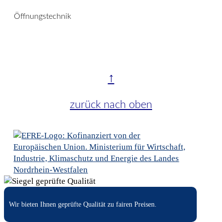
Öffnungstechnik
↑
zurück nach oben
Wir bieten Ihnen geprüfte Qualität zu fairen Preisen.