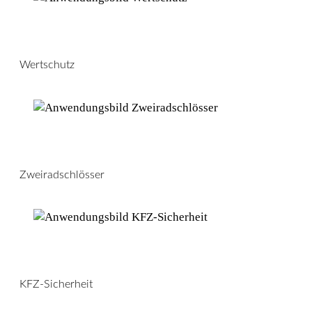
Wertschutz
Zweiradschlösser
KFZ-Sicherheit