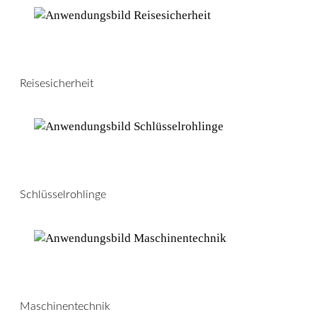
Reisesicherheit
Schlüsselrohlinge
Maschinentechnik