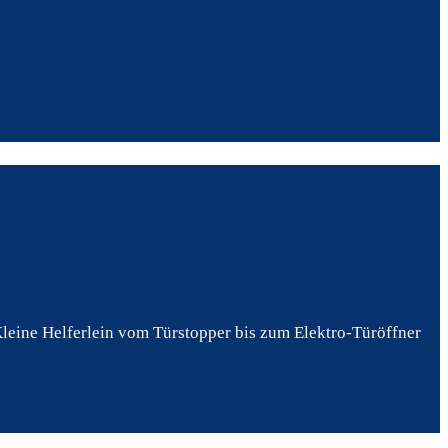
leine Helferlein vom Türstopper bis zum Elektro-Türöffner