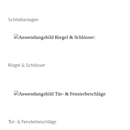
Schließanlagen
Riegel & Schlösser
Tür- & Fensterbeschläge