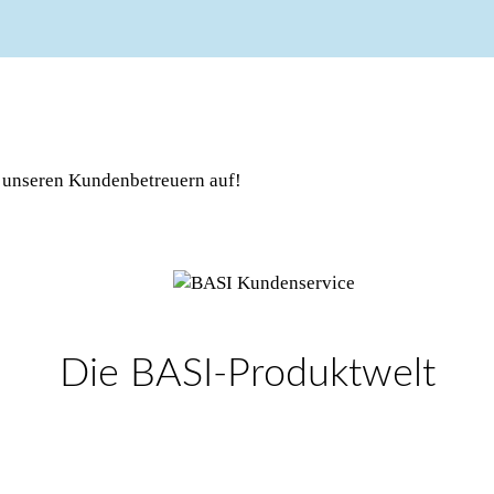
 unseren Kundenbetreuern auf!
Die BASI-Produktwelt