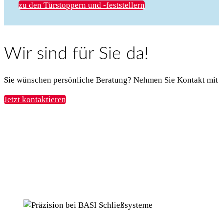
zu den Türstoppern und -feststellern
Wir sind für Sie da!
Sie wünschen persönliche Beratung? Nehmen Sie Kontakt mit
Jetzt kontaktieren