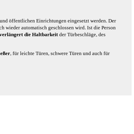
und öffentlichen Einrichtungen eingesetzt werden. Der
ch wieder automatisch geschlossen wird. Ist die Person
verlängert die Haltbarkeit
der Türbeschläge, des
ießer
, für leichte Türen, schwere Türen und auch für