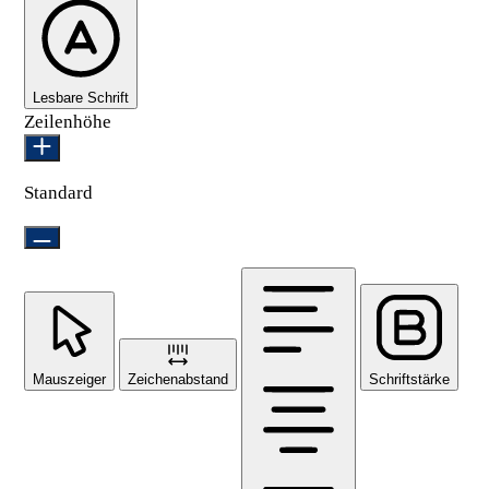
Lesbare Schrift
Zeilenhöhe
Standard
Mauszeiger
Zeichenabstand
Schriftstärke