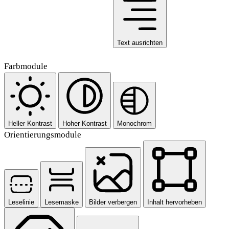
Text ausrichten
Farbmodule
Heller Kontrast
Hoher Kontrast
Monochrom
Orientierungsmodule
Leselinie
Lesemaske
Bilder verbergen
Inhalt hervorheben