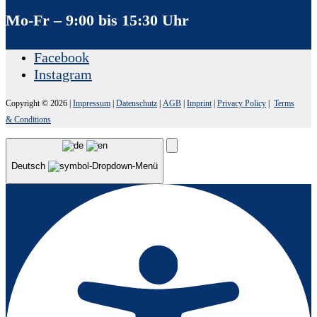
Mo-Fr – 9:00 bis 15:30 Uhr
Facebook
Instagram
Copyright © 2026
|
Impressum
|
Datenschutz
|
AGB
|
Imprint
|
Privacy Policy
|
Terms
& Conditions
Deutsch