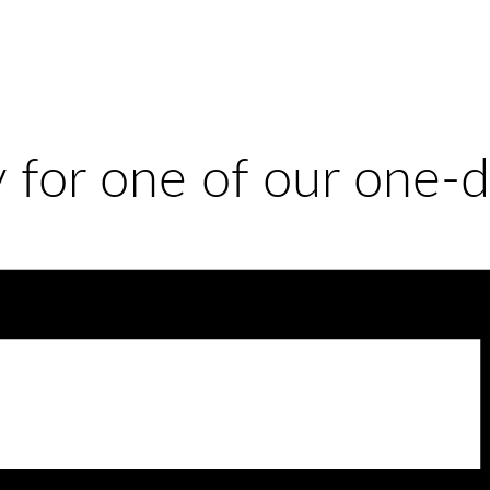
y for one of our one-