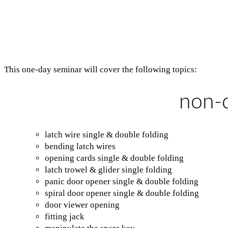
This one-day seminar will cover the following topics:
non-d
latch wire single & double folding
bending latch wires
opening cards single & double folding
latch trowel & glider single folding
panic door opener single & double folding
spiral door opener single & double folding
door viewer opening
fitting jack