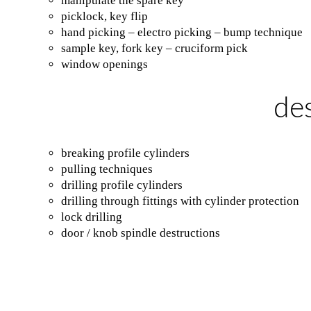
manipulate the spare key
picklock, key flip
hand picking – electro picking – bump technique
sample key, fork key – cruciform pick
window openings
de
breaking profile cylinders
pulling techniques
drilling profile cylinders
drilling through fittings with cylinder protection
lock drilling
door / knob spindle destructions