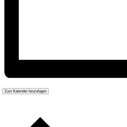
Zum Kalender hinzufügen