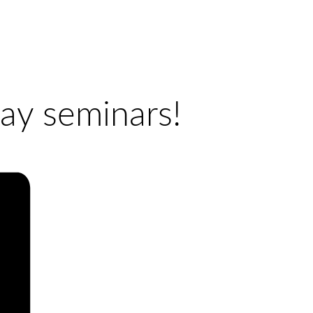
day seminars!