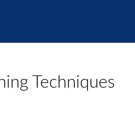
ing Techniques